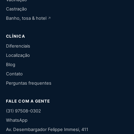
Castração
Banho, tosa & hotel
CLÍNICA
Diferenciais
Localização
Blog
Contato
Perguntas frequentes
FALE COM A GENTE
(31) 97508-0302
WhatsApp
Av. Desembargador Felippe Immesi, 411