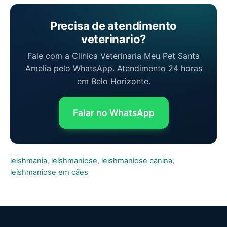
Precisa de atendimento
veterinario?
Fale com a Clinica Veterinaria Meu Pet Santa
Amelia pelo WhatsApp. Atendimento 24 horas
em Belo Horizonte.
Falar no WhatsApp
leishmania
,
leishmaniose
,
leishmaniose canina
,
leishmaniose em cães