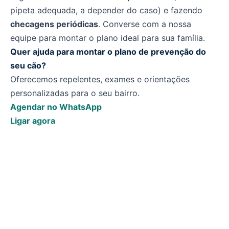
pipeta adequada, a depender do caso) e fazendo
checagens periódicas
. Converse com a nossa
equipe para montar o plano ideal para sua família.
Quer ajuda para montar o plano de prevenção do
seu cão?
Oferecemos repelentes, exames e orientações
personalizadas para o seu bairro.
Agendar no WhatsApp
Ligar agora