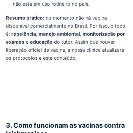
não está em uso rotineiro
no país.
Resumo prático:
no momento não há vacina
disponível comercialmente no Brasil
. Por isso, o foco
é:
repelência
,
manejo ambiental
,
monitorização por
exames
e
educação
do tutor. Assim que houver
liberação oficial de vacina, a nossa clínica atualizará
os protocolos e este conteúdo.
3. Como funcionam as vacinas contra