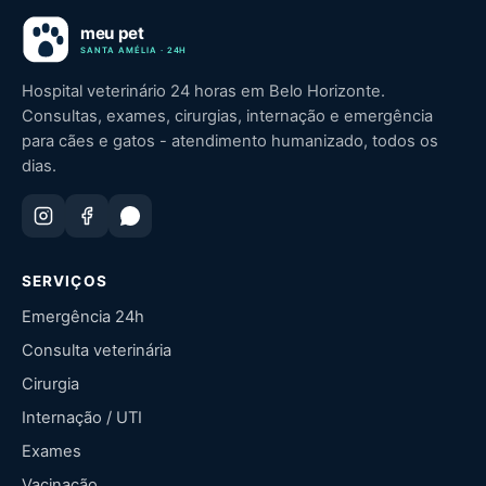
Hospital veterinário 24 horas em Belo Horizonte.
Consultas, exames, cirurgias, internação e emergência
para cães e gatos - atendimento humanizado, todos os
dias.
SERVIÇOS
Emergência 24h
Consulta veterinária
Cirurgia
Internação / UTI
Exames
Vacinação