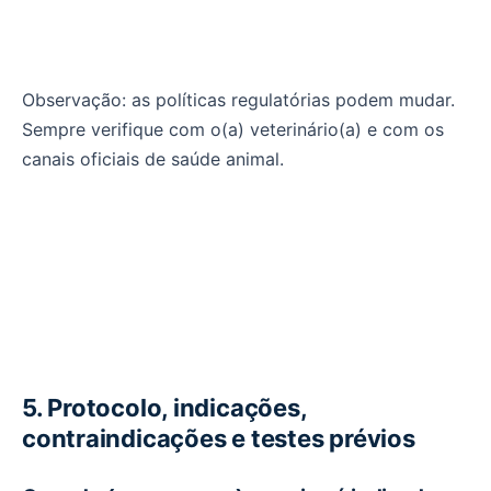
Observação: as políticas regulatórias podem mudar.
Sempre verifique com o(a) veterinário(a) e com os
canais oficiais de saúde animal.
5. Protocolo, indicações,
contraindicações e testes prévios