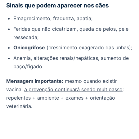
Sinais que podem aparecer nos cães
Emagrecimento, fraqueza, apatia;
Feridas que não cicatrizam, queda de pelos, pele
ressecada;
Onicogrifose
(crescimento exagerado das unhas);
Anemia, alterações renais/hepáticas, aumento de
baço/fígado.
Mensagem importante:
mesmo quando existir
vacina,
a prevenção continuará sendo multipasso
:
repelentes + ambiente + exames + orientação
veterinária.