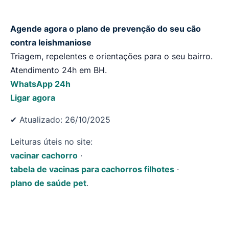
Agende agora o plano de prevenção do seu cão
contra leishmaniose
Triagem, repelentes e orientações para o seu bairro.
Atendimento 24h em BH.
WhatsApp 24h
Ligar agora
✔ Atualizado: 26/10/2025
Leituras úteis no site:
vacinar cachorro
·
tabela de vacinas para cachorros filhotes
·
plano de saúde pet
.