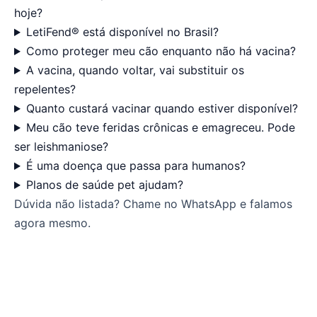
hoje?
LetiFend® está disponível no Brasil?
Como proteger meu cão enquanto não há vacina?
A vacina, quando voltar, vai substituir os
repelentes?
Quanto custará vacinar quando estiver disponível?
Meu cão teve feridas crônicas e emagreceu. Pode
ser leishmaniose?
É uma doença que passa para humanos?
Planos de saúde pet ajudam?
Dúvida não listada? Chame no WhatsApp e falamos
agora mesmo.