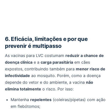
6. Eficácia, limitações e por que
prevenir é multipasso
As vacinas para LVC costumam
reduzir a chance de
doença clínica
e a
carga parasitária
em cães
expostos, contribuindo também para
menor risco de
infectividade
ao mosquito. Porém, como a doença
depende do vetor e do ambiente, a vacina
não
elimina totalmente
o risco. Por isso:
Mantenha
repelentes
(coleiras/pipetas) com ação
em flebótomos;