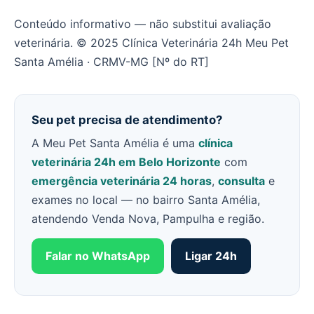
Conteúdo informativo — não substitui avaliação
veterinária. © 2025 Clínica Veterinária 24h Meu Pet
Santa Amélia · CRMV-MG [Nº do RT]
Seu pet precisa de atendimento?
A Meu Pet Santa Amélia é uma
clínica
veterinária 24h em Belo Horizonte
com
emergência veterinária 24 horas
,
consulta
e
exames no local — no bairro Santa Amélia,
atendendo Venda Nova, Pampulha e região.
Falar no WhatsApp
Ligar 24h