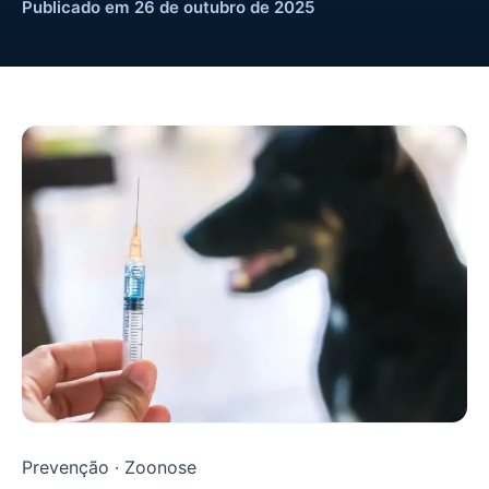
Publicado em 26 de outubro de 2025
Prevenção · Zoonose