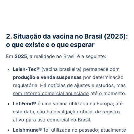
2. Situação da vacina no Brasil (2025):
o que existe e o que esperar
Em
2025
, a realidade no Brasil é a seguinte:
Leish-Tec®
(vacina brasileira) permanece com
produção e venda suspensas
por determinação
regulatória. Há notícias de ajustes e estudos, mas
sem retorno comercial anunciado
até o momento.
LetiFend®
é uma vacina utilizada na Europa; até
esta data,
não há divulgação oficial de registro
ativo
para uso comercial no Brasil.
Leishmune®
foi utilizada no passado; atualmente