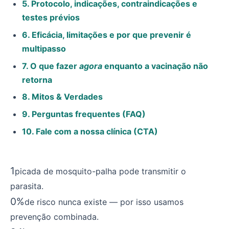
5. Protocolo, indicações, contraindicações e
testes prévios
6. Eficácia, limitações e por que prevenir é
multipasso
7. O que fazer
agora
enquanto a vacinação não
retorna
8. Mitos & Verdades
9. Perguntas frequentes (FAQ)
10. Fale com a nossa clínica (CTA)
1
picada de mosquito-palha pode transmitir o
parasita.
0%
de risco nunca existe — por isso usamos
prevenção combinada.