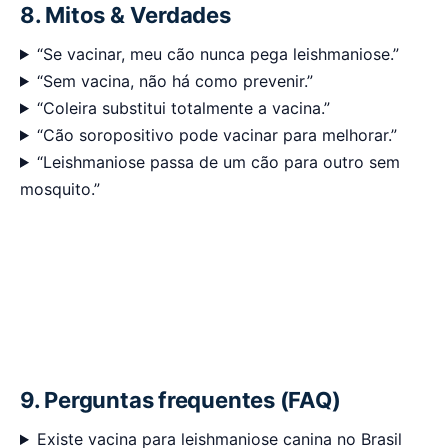
8. Mitos & Verdades
“Se vacinar, meu cão nunca pega leishmaniose.”
“Sem vacina, não há como prevenir.”
“Coleira substitui totalmente a vacina.”
“Cão soropositivo pode vacinar para melhorar.”
“Leishmaniose passa de um cão para outro sem
mosquito.”
9. Perguntas frequentes (FAQ)
Existe vacina para leishmaniose canina no Brasil