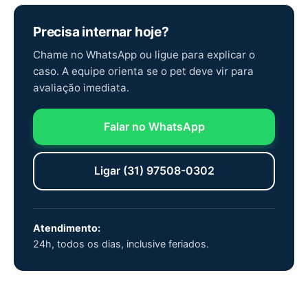
Precisa internar hoje?
Chame no WhatsApp ou ligue para explicar o
caso. A equipe orienta se o pet deve vir para
avaliação imediata.
Falar no WhatsApp
Ligar (31) 97508-0302
Atendimento:
24h, todos os dias, inclusive feriados.