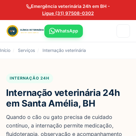
Emergência veterinária 24h em BH -
Ligue (31) 97508-0302
WhatsApp
Início
/
Serviços
/
Internação veterinária
INTERNAÇÃO 24H
Internação veterinária 24h
em Santa Amélia, BH
Quando o cão ou gato precisa de cuidado
contínuo, a internação permite medicação,
fluidoterapia, observação e acompanhamento