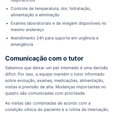
Controle de temperatura, dor, hidratação,
alimentação e eliminação
Exames laboratoriais e de imagem disponíveis no
mesmo endereço
Atendimento 24h para suporte em urgência e
emergência
Comunicação com o tutor
Sabemos que deixar um pet internado é uma decisão
difícil. Por isso, a equipe mantém o tutor informado
sobre evolução, exames, medicações, alimentação,
visitas e previsão de alta. Mudanças importantes no
quadro são comunicadas com prioridade.
As visitas são combinadas de acordo com a
condição clínica do paciente e a rotina da internação,