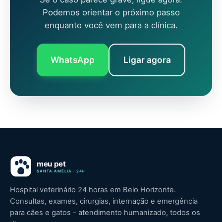
Podemos orientar o próximo passo
enquanto você vem para a clínica.
WhatsApp
Ligar agora
Hospital veterinário 24 horas em Belo Horizonte.
Consultas, exames, cirurgias, internação e emergência
para cães e gatos - atendimento humanizado, todos os