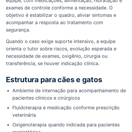
equipe, com medicações, alimentação, hidratação e
exames de controle conforme a necessidade. O
objetivo é estabilizar o quadro, aliviar sintomas e
acompanhar a resposta ao tratamento com
segurança.
Quando o caso exige suporte intensivo, a equipe
orienta o tutor sobre riscos, evolução esperada e
necessidade de exames, oxigênio, cirurgia ou
transferência, se houver indicação clínica.
Estrutura para cães e gatos
Ambiente de internação para acompanhamento de
pacientes clínicos e cirúrgicos
Fluidoterapia e medicação conforme prescrição
veterinária
Oxigenoterapia quando indicada para pacientes
respiratórios