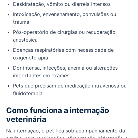
Desidratação, vômito ou diarreia intensos
Intoxicação, envenenamento, convulsões ou
trauma
Pós-operatório de cirurgias ou recuperação
anestésica
Doenças respiratórias com necessidade de
oxigenoterapia
Dor intensa, infecções, anemia ou alterações
importantes em exames
Pets que precisam de medicação intravenosa ou
fluidoterapia
Como funciona a internação
veterinária
Na internação, o pet fica sob acompanhamento da