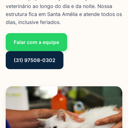
veterinário ao longo do dia e da noite. Nossa
estrutura fica em Santa Amélia e atende todos os
dias, inclusive feriados.
Falar com a equipe
(31) 97508-0302