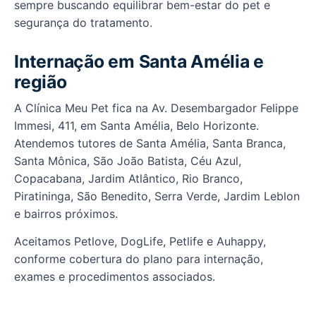
sempre buscando equilibrar bem-estar do pet e
segurança do tratamento.
Internação em Santa Amélia e
região
A Clínica Meu Pet fica na Av. Desembargador Felippe
Immesi, 411, em Santa Amélia, Belo Horizonte.
Atendemos tutores de Santa Amélia, Santa Branca,
Santa Mônica, São João Batista, Céu Azul,
Copacabana, Jardim Atlântico, Rio Branco,
Piratininga, São Benedito, Serra Verde, Jardim Leblon
e bairros próximos.
Aceitamos Petlove, DogLife, Petlife e Auhappy,
conforme cobertura do plano para internação,
exames e procedimentos associados.