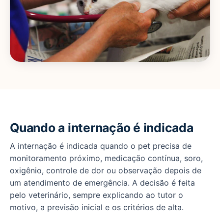
Quando a internação é indicada
A internação é indicada quando o pet precisa de
monitoramento próximo, medicação contínua, soro,
oxigênio, controle de dor ou observação depois de
um atendimento de emergência. A decisão é feita
pelo veterinário, sempre explicando ao tutor o
motivo, a previsão inicial e os critérios de alta.