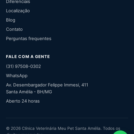
Diferenciais
Localização
Blog
Contato
Perguntas frequentes
FALE COM A GENTE
(31) 97508-0302
WhatsApp
Av. Desembargador Felippe Immesi, 411
Santa Amélia - BH/MG
Aberto 24 horas
© 2026 Clínica Veterinária Meu Pet Santa Amélia. Todos os