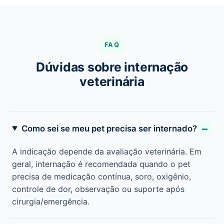
FAQ
Dúvidas sobre internação
veterinária
Como sei se meu pet precisa ser internado?
A indicação depende da avaliação veterinária. Em
geral, internação é recomendada quando o pet
precisa de medicação contínua, soro, oxigênio,
controle de dor, observação ou suporte após
cirurgia/emergência.