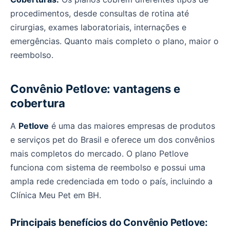
procedimentos, desde consultas de rotina até
cirurgias, exames laboratoriais, internações e
emergências. Quanto mais completo o plano, maior o
reembolso.
Convênio Petlove: vantagens e
cobertura
A
Petlove
é uma das maiores empresas de produtos
e serviços pet do Brasil e oferece um dos convênios
mais completos do mercado. O plano Petlove
funciona com sistema de reembolso e possui uma
ampla rede credenciada em todo o país, incluindo a
Clínica Meu Pet em BH.
Principais benefícios do Convênio Petlove: