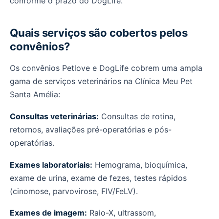
conforme o prazo do DogLife.
Quais serviços são cobertos pelos
convênios?
Os convênios Petlove e DogLife cobrem uma ampla
gama de serviços veterinários na Clínica Meu Pet
Santa Amélia:
Consultas veterinárias:
Consultas de rotina,
retornos, avaliações pré-operatórias e pós-
operatórias.
Exames laboratoriais:
Hemograma, bioquímica,
exame de urina, exame de fezes, testes rápidos
(cinomose, parvovirose, FIV/FeLV).
Exames de imagem:
Raio-X, ultrassom,