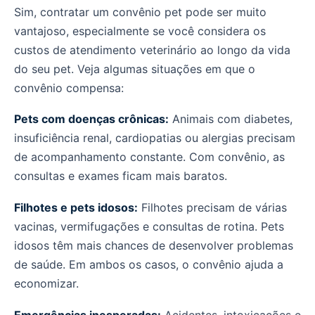
Sim, contratar um convênio pet pode ser muito
vantajoso, especialmente se você considera os
custos de atendimento veterinário ao longo da vida
do seu pet. Veja algumas situações em que o
convênio compensa:
Pets com doenças crônicas:
Animais com diabetes,
insuficiência renal, cardiopatias ou alergias precisam
de acompanhamento constante. Com convênio, as
consultas e exames ficam mais baratos.
Filhotes e pets idosos:
Filhotes precisam de várias
vacinas, vermifugações e consultas de rotina. Pets
idosos têm mais chances de desenvolver problemas
de saúde. Em ambos os casos, o convênio ajuda a
economizar.
Emergências inesperadas:
Acidentes, intoxicações e