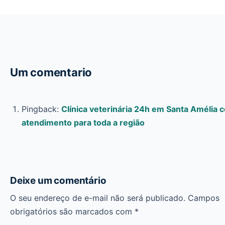
Um comentario
Pingback:
Clínica veterinária 24h em Santa Amélia 
atendimento para toda a região
Deixe um comentário
O seu endereço de e-mail não será publicado.
Campos
obrigatórios são marcados com
*