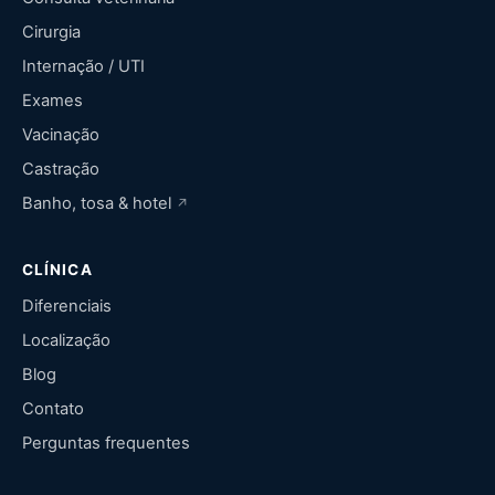
Cirurgia
Internação / UTI
Exames
Vacinação
Castração
Banho, tosa & hotel
CLÍNICA
Diferenciais
Localização
Blog
Contato
Perguntas frequentes