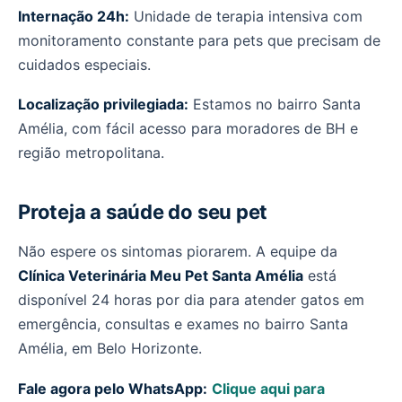
Internação 24h:
Unidade de terapia intensiva com
monitoramento constante para pets que precisam de
cuidados especiais.
Localização privilegiada:
Estamos no bairro Santa
Amélia, com fácil acesso para moradores de BH e
região metropolitana.
Proteja a saúde do seu pet
Não espere os sintomas piorarem. A equipe da
Clínica Veterinária Meu Pet Santa Amélia
está
disponível 24 horas por dia para atender gatos em
emergência, consultas e exames no bairro Santa
Amélia, em Belo Horizonte.
Fale agora pelo WhatsApp:
Clique aqui para