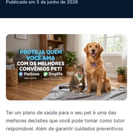
Publicado em 5 de junho de 2026
Ter um plano de saúde para o seu pet é uma das
melhores decisões que você pode tomar como tutor
responsável. Além de garantir cuidados preventivos