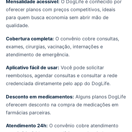
Mensalidade acessível:
O DogLife é conhecido por
oferecer planos com preços competitivos, ideais
para quem busca economia sem abrir mão de
qualidade.
Cobertura completa:
O convênio cobre consultas,
exames, cirurgias, vacinação, internações e
atendimento de emergência.
Aplicativo fácil de usar:
Você pode solicitar
reembolsos, agendar consultas e consultar a rede
credenciada diretamente pelo app do DogLife.
Desconto em medicamentos:
Alguns planos DogLife
oferecem desconto na compra de medicações em
farmácias parceiras.
Atendimento 24h:
O convênio cobre atendimento