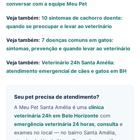
conversar com a equipe Meu Pet
Veja também:
10 sintomas de cachorro doente:
quando se preocupar e levar ao veterinário
Veja também:
7 doenças comuns em gatos:
sintomas, prevenção e quando levar ao veterinário
Veja também:
Veterinário 24h Santa Amélia:
atendimento emergencial de cães e gatos em BH
Seu pet precisa de atendimento?
A Meu Pet Santa Amélia é uma
clínica
veterinária 24h em Belo Horizonte
com
emergência veterinária 24 horas
,
consulta
e
exames no local — no bairro Santa Amélia,