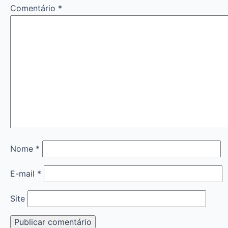
Comentário
*
Nome
*
E-mail
*
Site