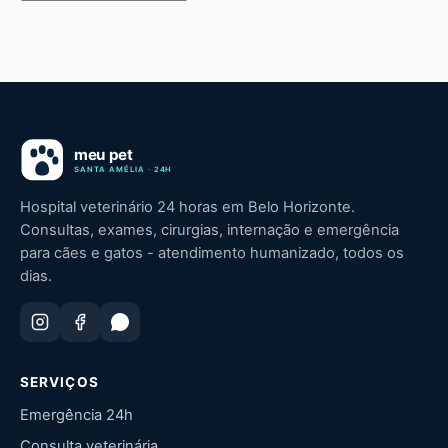
Hospital veterinário 24 horas em Belo Horizonte.
Consultas, exames, cirurgias, internação e emergência
para cães e gatos - atendimento humanizado, todos os
dias.
SERVIÇOS
Emergência 24h
Consulta veterinária