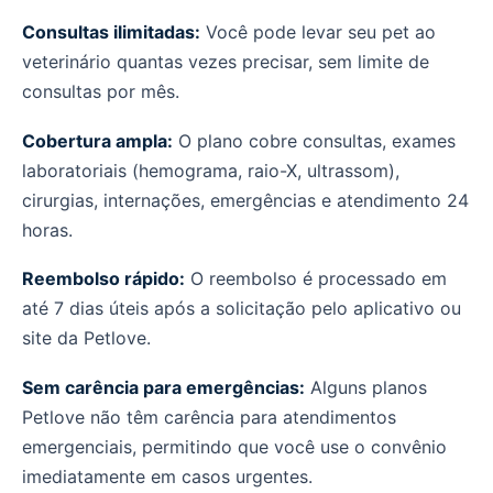
Consultas ilimitadas:
Você pode levar seu pet ao
veterinário quantas vezes precisar, sem limite de
consultas por mês.
Cobertura ampla:
O plano cobre consultas, exames
laboratoriais (hemograma, raio-X, ultrassom),
cirurgias, internações, emergências e atendimento 24
horas.
Reembolso rápido:
O reembolso é processado em
até 7 dias úteis após a solicitação pelo aplicativo ou
site da Petlove.
Sem carência para emergências:
Alguns planos
Petlove não têm carência para atendimentos
emergenciais, permitindo que você use o convênio
imediatamente em casos urgentes.