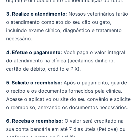
digital) e um documento de identificação do tutor.
3. Realize o atendimento:
Nossos veterinários farão
o atendimento completo do seu cão ou gato,
incluindo exame clínico, diagnóstico e tratamento
necessário.
4. Efetue o pagamento:
Você paga o valor integral
do atendimento na clínica (aceitamos dinheiro,
cartão de débito, crédito e PIX).
5. Solicite o reembolso:
Após o pagamento, guarde
o recibo e os documentos fornecidos pela clínica.
Acesse o aplicativo ou site do seu convênio e solicite
o reembolso, anexando os documentos necessários.
6. Receba o reembolso:
O valor será creditado na
sua conta bancária em até 7 dias úteis (Petlove) ou