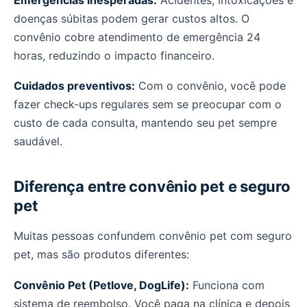
doenças súbitas podem gerar custos altos. O
convênio cobre atendimento de emergência 24
horas, reduzindo o impacto financeiro.
Cuidados preventivos:
Com o convênio, você pode
fazer check-ups regulares sem se preocupar com o
custo de cada consulta, mantendo seu pet sempre
saudável.
Diferença entre convênio pet e seguro
pet
Muitas pessoas confundem convênio pet com seguro
pet, mas são produtos diferentes:
Convênio Pet (Petlove, DogLife):
Funciona com
sistema de reembolso. Você paga na clínica e depois