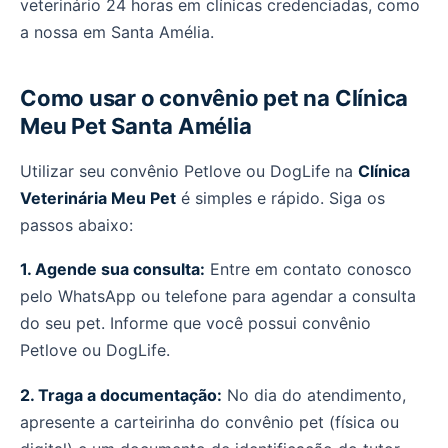
veterinário 24 horas em clínicas credenciadas, como
a nossa em Santa Amélia.
Como usar o convênio pet na Clínica
Meu Pet Santa Amélia
Utilizar seu convênio Petlove ou DogLife na
Clínica
Veterinária Meu Pet
é simples e rápido. Siga os
passos abaixo:
1. Agende sua consulta:
Entre em contato conosco
pelo WhatsApp ou telefone para agendar a consulta
do seu pet. Informe que você possui convênio
Petlove ou DogLife.
2. Traga a documentação:
No dia do atendimento,
apresente a carteirinha do convênio pet (física ou