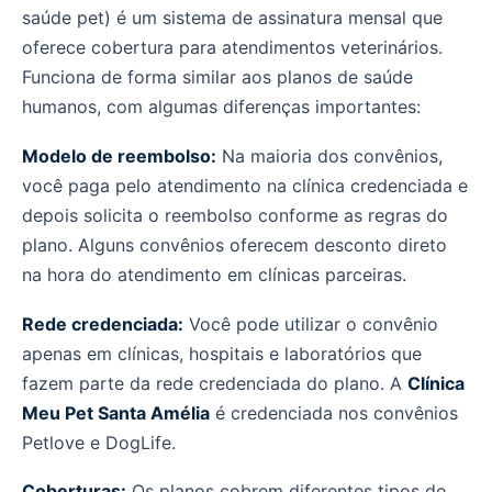
saúde pet) é um sistema de assinatura mensal que
oferece cobertura para atendimentos veterinários.
Funciona de forma similar aos planos de saúde
humanos, com algumas diferenças importantes:
Modelo de reembolso:
Na maioria dos convênios,
você paga pelo atendimento na clínica credenciada e
depois solicita o reembolso conforme as regras do
plano. Alguns convênios oferecem desconto direto
na hora do atendimento em clínicas parceiras.
Rede credenciada:
Você pode utilizar o convênio
apenas em clínicas, hospitais e laboratórios que
fazem parte da rede credenciada do plano. A
Clínica
Meu Pet Santa Amélia
é credenciada nos convênios
Petlove e DogLife.
Coberturas:
Os planos cobrem diferentes tipos de