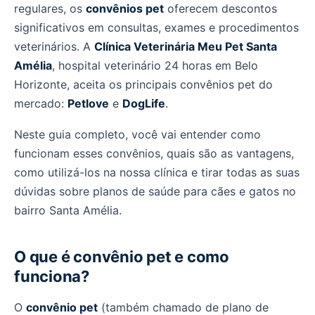
regulares, os
convênios pet
oferecem descontos
significativos em consultas, exames e procedimentos
veterinários. A
Clínica Veterinária Meu Pet Santa
Amélia
, hospital veterinário 24 horas em Belo
Horizonte, aceita os principais convênios pet do
mercado:
Petlove
e
DogLife
.
Neste guia completo, você vai entender como
funcionam esses convênios, quais são as vantagens,
como utilizá-los na nossa clínica e tirar todas as suas
dúvidas sobre planos de saúde para cães e gatos no
bairro Santa Amélia.
O que é convênio pet e como
funciona?
O
convênio pet
(também chamado de plano de