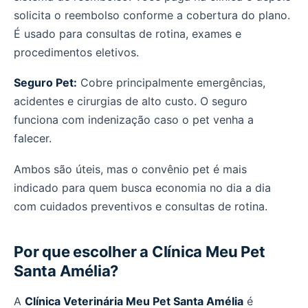
solicita o reembolso conforme a cobertura do plano.
É usado para consultas de rotina, exames e
procedimentos eletivos.
Seguro Pet:
Cobre principalmente emergências,
acidentes e cirurgias de alto custo. O seguro
funciona com indenização caso o pet venha a
falecer.
Ambos são úteis, mas o convênio pet é mais
indicado para quem busca economia no dia a dia
com cuidados preventivos e consultas de rotina.
Por que escolher a Clínica Meu Pet
Santa Amélia?
A
Clínica Veterinária Meu Pet Santa Amélia
é