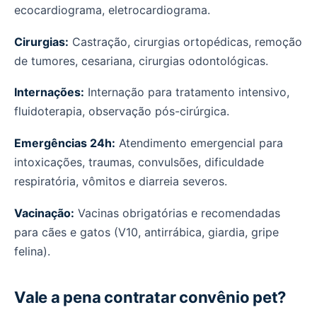
ecocardiograma, eletrocardiograma.
Cirurgias:
Castração, cirurgias ortopédicas, remoção
de tumores, cesariana, cirurgias odontológicas.
Internações:
Internação para tratamento intensivo,
fluidoterapia, observação pós-cirúrgica.
Emergências 24h:
Atendimento emergencial para
intoxicações, traumas, convulsões, dificuldade
respiratória, vômitos e diarreia severos.
Vacinação:
Vacinas obrigatórias e recomendadas
para cães e gatos (V10, antirrábica, giardia, gripe
felina).
Vale a pena contratar convênio pet?