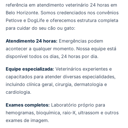
referência em atendimento veterinário 24 horas em
Belo Horizonte. Somos credenciados nos convênios
Petlove e DogLife e oferecemos estrutura completa
para cuidar do seu cão ou gato:
Atendimento 24 horas:
Emergências podem
acontecer a qualquer momento. Nossa equipe está
disponível todos os dias, 24 horas por dia.
Equipe especializada:
Veterinários experientes e
capacitados para atender diversas especialidades,
incluindo clínica geral, cirurgia, dermatologia e
cardiologia.
Exames completos:
Laboratório próprio para
hemogramas, bioquímica, raio-X, ultrassom e outros
exames de imagem.