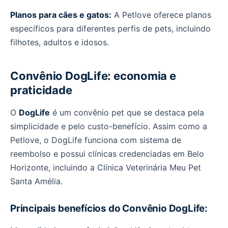
Planos para cães e gatos:
A Petlove oferece planos
específicos para diferentes perfis de pets, incluindo
filhotes, adultos e idosos.
Convênio DogLife: economia e
praticidade
O
DogLife
é um convênio pet que se destaca pela
simplicidade e pelo custo-benefício. Assim como a
Petlove, o DogLife funciona com sistema de
reembolso e possui clínicas credenciadas em Belo
Horizonte, incluindo a Clínica Veterinária Meu Pet
Santa Amélia.
Principais benefícios do Convênio DogLife: