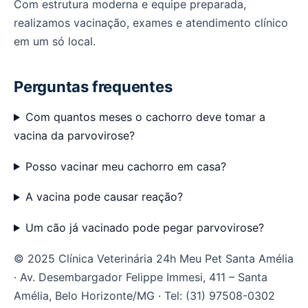
Com estrutura moderna e equipe preparada,
realizamos vacinação, exames e atendimento clínico
em um só local.
Perguntas frequentes
Com quantos meses o cachorro deve tomar a
vacina da parvovirose?
Posso vacinar meu cachorro em casa?
A vacina pode causar reação?
Um cão já vacinado pode pegar parvovirose?
© 2025 Clínica Veterinária 24h Meu Pet Santa Amélia
· Av. Desembargador Felippe Immesi, 411 – Santa
Amélia, Belo Horizonte/MG · Tel: (31) 97508-0302