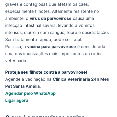
graves e contagiosas que afetam os cães,
especialmente filhotes. Altamente resistente no
ambiente, o
vírus da parvovirose
causa uma
infecção intestinal severa, levando a vômitos
intensos, diarreia com sangue, febre e desidratação.
Sem tratamento rápido, pode ser fatal.
Por isso, a
vacina para parvovirose
é considerada
uma das imunizações mais importantes da rotina
veterinária.
Proteja seu filhote contra a parvovirose!
Agende a vacinação na
Clínica Veterinária 24h Meu
Pet Santa Amélia
.
Agendar pelo WhatsApp
Ligar agora