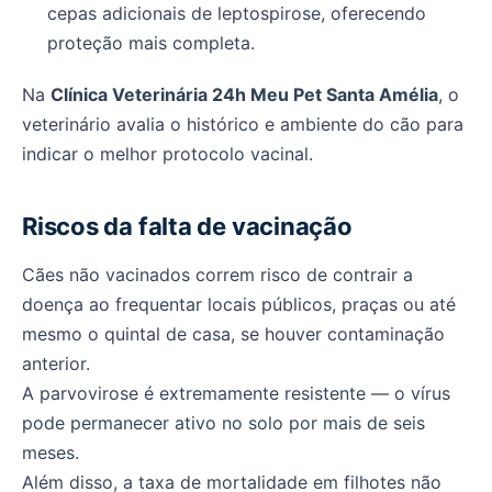
cepas adicionais de leptospirose, oferecendo
proteção mais completa.
Na
Clínica Veterinária 24h Meu Pet Santa Amélia
, o
veterinário avalia o histórico e ambiente do cão para
indicar o melhor protocolo vacinal.
Riscos da falta de vacinação
Cães não vacinados correm risco de contrair a
doença ao frequentar locais públicos, praças ou até
mesmo o quintal de casa, se houver contaminação
anterior.
A parvovirose é extremamente resistente — o vírus
pode permanecer ativo no solo por mais de seis
meses.
Além disso, a taxa de mortalidade em filhotes não