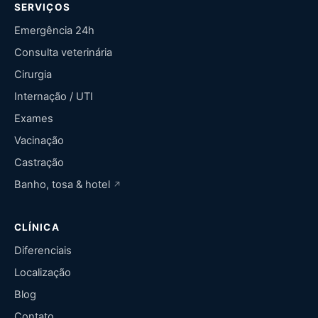
SERVIÇOS
Emergência 24h
Consulta veterinária
Cirurgia
Internação / UTI
Exames
Vacinação
Castração
Banho, tosa & hotel
CLÍNICA
Diferenciais
Localização
Blog
Contato