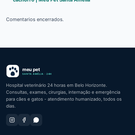
Comentarios encerrados.
Hospital veterinário 24 horas em Belo Horizonte.
Consultas, exames, cirurgias, internação e emergência
para cães e gatos - atendimento humanizado, todos os
dias.