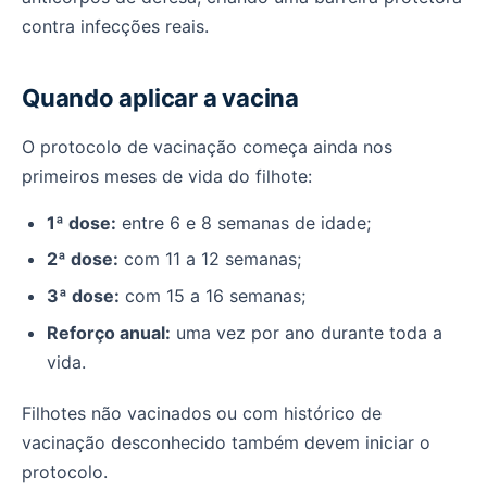
contra infecções reais.
Quando aplicar a vacina
O protocolo de vacinação começa ainda nos
primeiros meses de vida do filhote:
1ª dose:
entre 6 e 8 semanas de idade;
2ª dose:
com 11 a 12 semanas;
3ª dose:
com 15 a 16 semanas;
Reforço anual:
uma vez por ano durante toda a
vida.
Filhotes não vacinados ou com histórico de
vacinação desconhecido também devem iniciar o
protocolo.