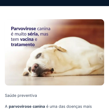
Saúde preventiva
A
parvovirose canina
é uma das doenças mais