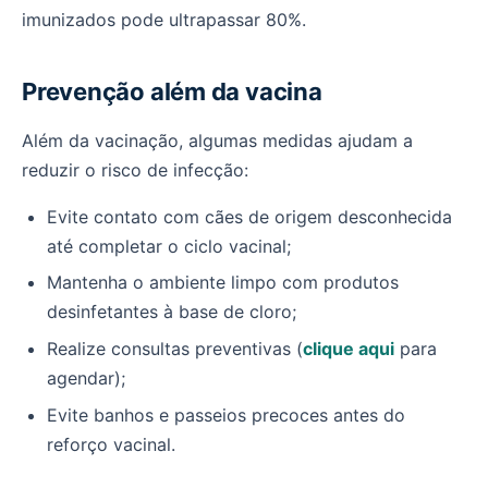
imunizados pode ultrapassar 80%.
Prevenção além da vacina
Além da vacinação, algumas medidas ajudam a
reduzir o risco de infecção:
Evite contato com cães de origem desconhecida
até completar o ciclo vacinal;
Mantenha o ambiente limpo com produtos
desinfetantes à base de cloro;
Realize consultas preventivas (
clique aqui
para
agendar);
Evite banhos e passeios precoces antes do
reforço vacinal.