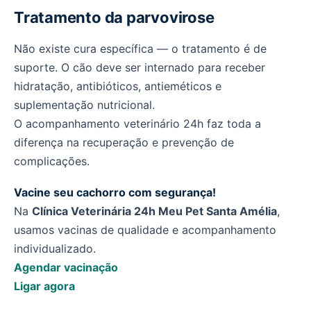
Tratamento da parvovirose
Não existe cura específica — o tratamento é de
suporte. O cão deve ser internado para receber
hidratação, antibióticos, antieméticos e
suplementação nutricional.
O acompanhamento veterinário 24h faz toda a
diferença na recuperação e prevenção de
complicações.
Vacine seu cachorro com segurança!
Na
Clínica Veterinária 24h Meu Pet Santa Amélia
,
usamos vacinas de qualidade e acompanhamento
individualizado.
Agendar vacinação
Ligar agora