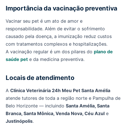
Importância da vacinação preventiva
Vacinar seu pet é um ato de amor e
responsabilidade. Além de evitar o sofrimento
causado pela doença, a imunização reduz custos
com tratamentos complexos e hospitalizações.
A vacinação regular é um dos pilares do
plano de
saúde pet
e da medicina preventiva.
Locais de atendimento
A
Clínica Veterinária 24h Meu Pet Santa Amélia
atende tutores de toda a região norte e Pampulha de
Belo Horizonte — incluindo
Santa Amélia, Santa
Branca, Santa Mônica, Venda Nova, Céu Azul
e
Justinópolis
.