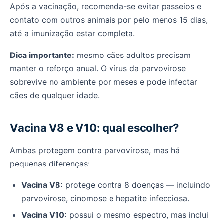
Após a vacinação, recomenda-se evitar passeios e
contato com outros animais por pelo menos 15 dias,
até a imunização estar completa.
Dica importante:
mesmo cães adultos precisam
manter o reforço anual. O vírus da parvovirose
sobrevive no ambiente por meses e pode infectar
cães de qualquer idade.
Vacina V8 e V10: qual escolher?
Ambas protegem contra parvovirose, mas há
pequenas diferenças:
Vacina V8:
protege contra 8 doenças — incluindo
parvovirose, cinomose e hepatite infecciosa.
Vacina V10:
possui o mesmo espectro, mas inclui