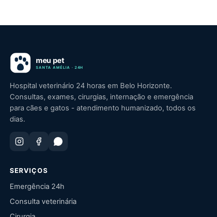
Hospital veterinário 24 horas em Belo Horizonte.
Consultas, exames, cirurgias, internação e emergência
para cães e gatos - atendimento humanizado, todos os
dias.
SERVIÇOS
Emergência 24h
Consulta veterinária
Cirurgia