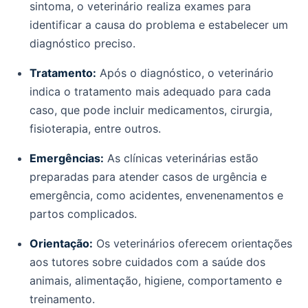
sintoma, o veterinário realiza exames para
identificar a causa do problema e estabelecer um
diagnóstico preciso.
Tratamento:
Após o diagnóstico, o veterinário
indica o tratamento mais adequado para cada
caso, que pode incluir medicamentos, cirurgia,
fisioterapia, entre outros.
Emergências:
As clínicas veterinárias estão
preparadas para atender casos de urgência e
emergência, como acidentes, envenenamentos e
partos complicados.
Orientação:
Os veterinários oferecem orientações
aos tutores sobre cuidados com a saúde dos
animais, alimentação, higiene, comportamento e
treinamento.