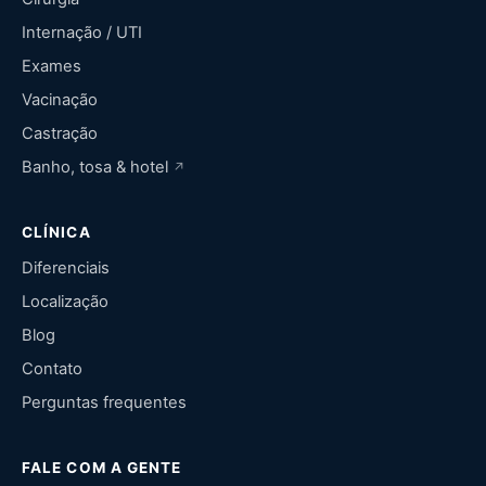
Internação / UTI
Exames
Vacinação
Castração
Banho, tosa & hotel
CLÍNICA
Diferenciais
Localização
Blog
Contato
Perguntas frequentes
FALE COM A GENTE