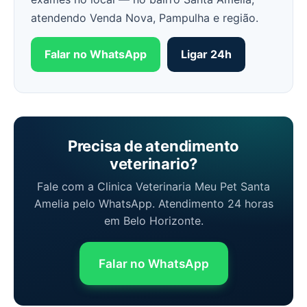
atendendo Venda Nova, Pampulha e região.
Falar no WhatsApp
Ligar 24h
Precisa de atendimento
veterinario?
Fale com a Clinica Veterinaria Meu Pet Santa
Amelia pelo WhatsApp. Atendimento 24 horas
em Belo Horizonte.
Falar no WhatsApp