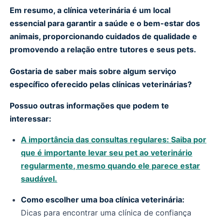
Em resumo, a clínica veterinária é um local
essencial para garantir a saúde e o bem-estar dos
animais, proporcionando cuidados de qualidade e
promovendo a relação entre tutores e seus pets.
Gostaria de saber mais sobre algum serviço
específico oferecido pelas clínicas veterinárias?
Possuo outras informações que podem te
interessar:
A importância das consultas regulares:
Saiba por
que é importante levar seu pet ao veterinário
regularmente, mesmo quando ele parece estar
saudável.
Como escolher uma boa clínica veterinária:
Dicas para encontrar uma clínica de confiança