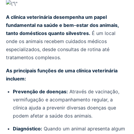
A clínica veterinária desempenha um papel
fundamental na saúde e bem-estar dos animais,
tanto domésticos quanto silvestres.
É um local
onde os animais recebem cuidados médicos
especializados, desde consultas de rotina até
tratamentos complexos.
As principais funções de uma clínica veterinária
incluem:
Prevenção de doenças:
Através de vacinação,
vermifugação e acompanhamento regular, a
clínica ajuda a prevenir diversas doenças que
podem afetar a saúde dos animais.
Diagnóstico:
Quando um animal apresenta algum