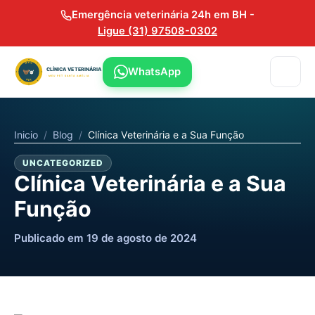
Emergência veterinária 24h em BH -
Ligue (31) 97508-0302
WhatsApp
Inicio
/
Blog
/
Clínica Veterinária e a Sua Função
UNCATEGORIZED
Clínica Veterinária e a Sua
Função
Publicado em 19 de agosto de 2024