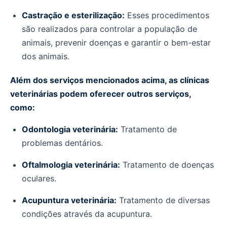
Castração e esterilização:
Esses procedimentos
são realizados para controlar a população de
animais, prevenir doenças e garantir o bem-estar
dos animais.
Além dos serviços mencionados acima, as clínicas
veterinárias podem oferecer outros serviços,
como:
Odontologia veterinária:
Tratamento de
problemas dentários.
Oftalmologia veterinária:
Tratamento de doenças
oculares.
Acupuntura veterinária:
Tratamento de diversas
condições através da acupuntura.