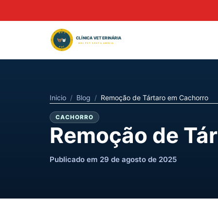
Inicio
/
Blog
/
Remoção de Tártaro em Cachorro
CACHORRO
Remoção de Tár
Publicado em 29 de agosto de 2025