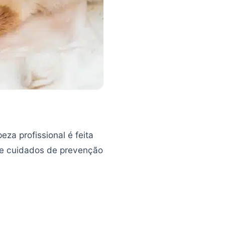
eza profissional é feita
de cuidados de prevenção