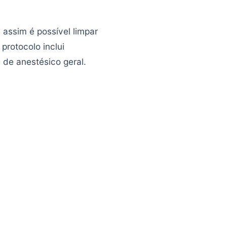
 assim é possível limpar
protocolo inclui
 de anestésico geral.